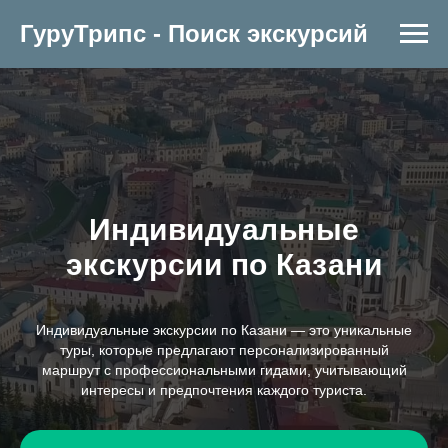
ГуруТрипс - Поиск экскурсий
Индивидуальные
экскурсии по Казани
Индивидуальные экскурсии по Казани — это уникальные
туры, которые предлагают персонализированный
маршрут с профессиональными гидами, учитывающий
интересы и предпочтения каждого туриста.