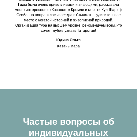
Гиды были очень приветливыми и знающими, рассказали
много интересного о Казанском Кремле и мечети Кул-Шариф.
Особенно понравилась поездка в Свияжск — удивительное
место с богатой историей и живописной природой.
Организация тура на высшем уровне, рекомендуем всем, кто
хочет глубже узнать Татарстан!
Юдина Ольга
Казань, пара
Частые вопросы об
индивидуальных