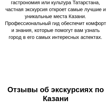
гастрономия или культура Татарстана,
частная экскурсия откроет самые лучшие и
уникальные места Казани.
Профессиональный гид обеспечит комфорт
и знания, которые помогут вам узнать
город в его самых интересных аспектах.
Отзывы об экскурсиях по
Казани