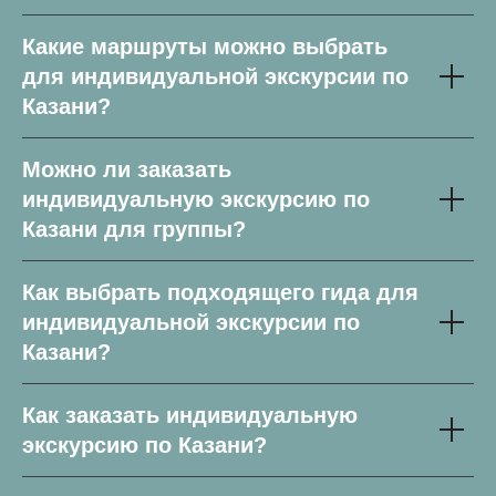
Какие маршруты можно выбрать
для индивидуальной экскурсии по
Казани?
Можно ли заказать
индивидуальную экскурсию по
Казани для группы?
Как выбрать подходящего гида для
индивидуальной экскурсии по
Казани?
Как заказать индивидуальную
экскурсию по Казани?