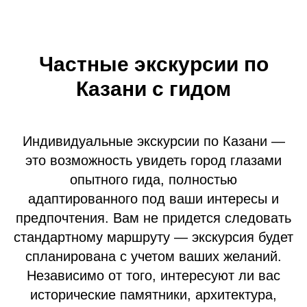
Частные экскурсии по
Казани с гидом
Индивидуальные экскурсии по Казани —
это возможность увидеть город глазами
опытного гида, полностью
адаптированного под ваши интересы и
предпочтения. Вам не придется следовать
стандартному маршруту — экскурсия будет
спланирована с учетом ваших желаний.
Независимо от того, интересуют ли вас
исторические памятники, архитектура,