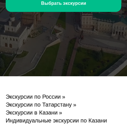
Выбрать экскурсии
Экскурсии по России
»
Экскурсии по Татарстану
»
Экскурсии в Казани
»
Индивидуальные экскурсии по Казани