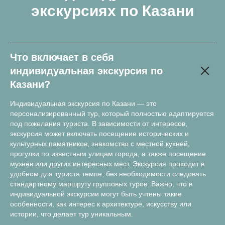
экскурсиях по Казани
Что включает в себя
индивидуальная экскурсия по
Казани?
Индивидуальная экскурсия по Казани — это
персонализированный тур, который полностью адаптируется
под пожелания туриста. В зависимости от интересов,
экскурсия может включать посещение исторических и
культурных памятников, знакомство с местной кухней,
прогулки по известным улицам города, а также посещение
музеев или других интересных мест. Экскурсия проходит в
удобном для туриста темпе, без необходимости следовать
стандартному маршруту групповых туров. Важно, что в
индивидуальной экскурсии могут быть учтены такие
особенности, как интерес к архитектуре, искусству или
истории, что делает тур уникальным.