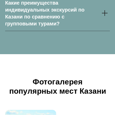
Какие преимущества
индивидуальных экскурсий по
Казани по сравнению с
групповыми турами?
Фотогалерея
популярных мест Казани