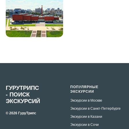
ГУРУТРИПС
ПОПУЛЯРНЫЕ
ЭКСКУРСИИ
- ПОИСК
ЭКСКУРСИЙ
Экскурсии в Москве
Экскурсии в Санкт-Петербурге
© 2026 ГуруТрипс
Экскурсии в Казани
Экскурсии в Сочи