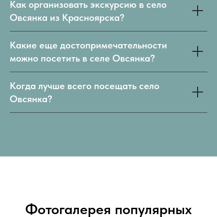
Как организовать экскурсию в село
Овсянка из Красноярска?
Какие еще достопримечательности
можно посетить в селе Овсянка?
Когда лучше всего посещать село
Овсянка?
Фотогалерея популярных