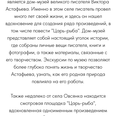
является дом-музей великого писателя Виктора
Астафьева. Именно в этом селе писатель провел
много лет своей жизни, и здесь он нашел
вдохновение для создания ряда произведений, в
том числе повести "Царь-рыба". Дом-музей
представляет собой настоящий уголок истории,
где собраны личные вещи писателя, книги и
фотографии, а также материалы, связанные с
его творчеством. Экскурсии по музею позволяют
более глубоко понять жизнь и творчество
Астафьева, узнать, как его родная природа
повлияла на его работы.
Также недалеко от села Овсянка находится
смотровая площадка "Царь-рыба",
вдохновленная одноименным произведением