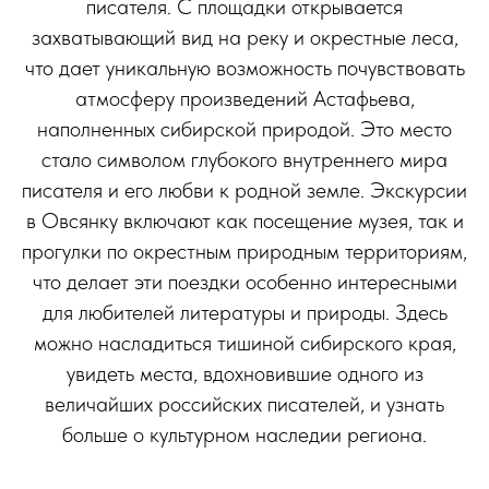
писателя. С площадки открывается
захватывающий вид на реку и окрестные леса,
что дает уникальную возможность почувствовать
атмосферу произведений Астафьева,
наполненных сибирской природой. Это место
стало символом глубокого внутреннего мира
писателя и его любви к родной земле. Экскурсии
в Овсянку включают как посещение музея, так и
прогулки по окрестным природным территориям,
что делает эти поездки особенно интересными
для любителей литературы и природы. Здесь
можно насладиться тишиной сибирского края,
увидеть места, вдохновившие одного из
величайших российских писателей, и узнать
больше о культурном наследии региона.