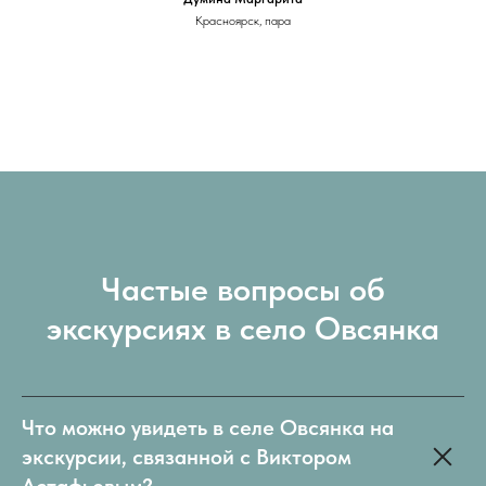
Красноярск, пара
Частые вопросы об
экскурсиях в село Овсянка
Что можно увидеть в селе Овсянка на
экскурсии, связанной с Виктором
Астафьевым?