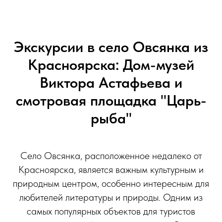
Экскурсии в село Овсянка из
Красноярска: Дом-музей
Виктора Астафьева и
смотровая площадка "Царь-
рыба"
Село Овсянка, расположенное недалеко от
Красноярска, является важным культурным и
природным центром, особенно интересным для
любителей литературы и природы. Одним из
самых популярных объектов для туристов