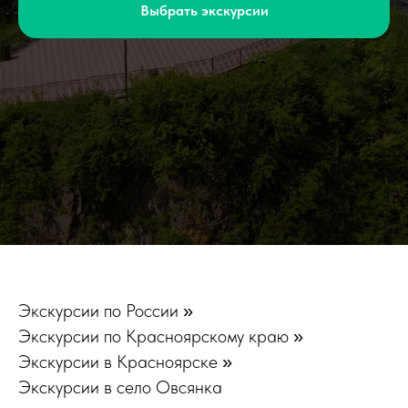
Выбрать экскурсии
Экскурсии по России
»
Экскурсии по Красноярскому краю
»
Экскурсии в Красноярске
»
Экскурсии в село Овсянка