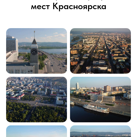
мест Красноярска